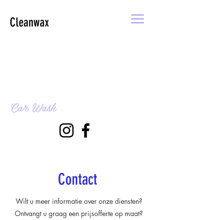
Cleanwax
Car Wash
Contact
Wilt u meer informatie over onze diensten?
Ontvangt u graag een prijsofferte op maat?