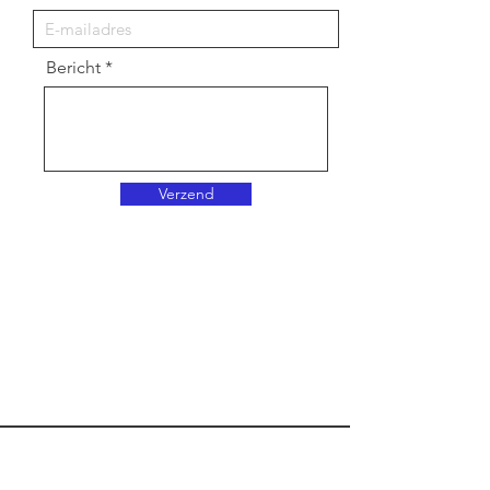
Bericht
Verzend