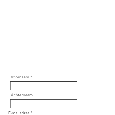
Voornaam
Achternaam
E-mailadres