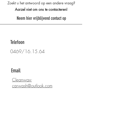
Zoekt u het antwoord op een andere vraag?
Aarzel niet om ons te contacteren!
Neem hier vrijblijvend contact op
Telefoon
0469/16.15.64
Email
Cleanwax-
carwash@outlook.com