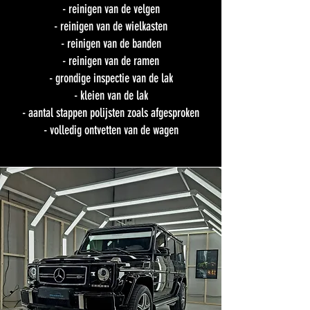
- reinigen van de velgen
- reinigen van de wielkasten
- reinigen van de banden
- reinigen van de ramen
- grondige inspectie van de lak
- kleien van de lak
- aantal stappen polijsten zoals afgesproken
- volledig ontvetten van de wagen