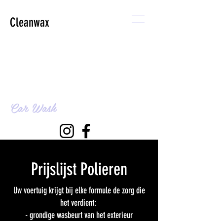
Cleanwax
Car Wash
Prijslijst Polieren
Uw voertuig krijgt bij elke formule de zorg die
het verdient:
- grondige wasbeurt van het exterieur