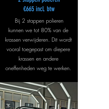
€665 incl. btw
Bij 2 stappen polieren
kunnen we tot 80% van de
krassen verwijderen. Dit wordt
vooral toegepast om diepere
krassen en andere
oneffenheden weg te werken.